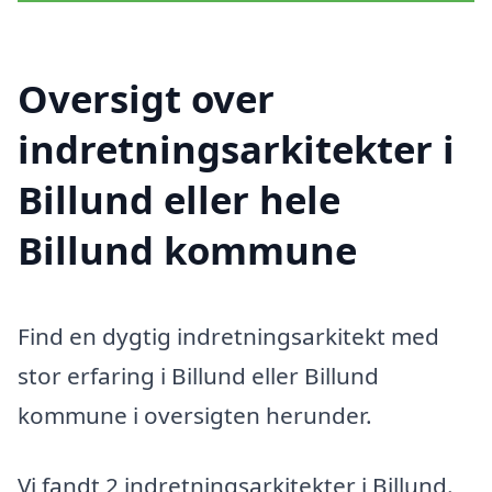
Oversigt over
indretningsarkitekter i
Billund eller hele
Billund kommune
Find en dygtig indretningsarkitekt med
stor erfaring i Billund eller Billund
kommune i oversigten herunder.
Vi fandt 2 indretningsarkitekter i Billund.