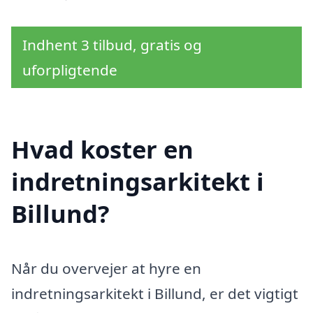
Indhent 3 tilbud, gratis og
uforpligtende
Hvad koster en
indretningsarkitekt i
Billund?
Når du overvejer at hyre en
indretningsarkitekt i Billund, er det vigtigt