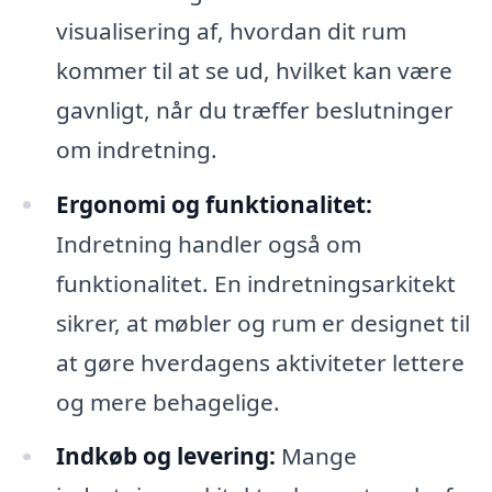
visualisering af, hvordan dit rum
kommer til at se ud, hvilket kan være
gavnligt, når du træffer beslutninger
om indretning.
Ergonomi og funktionalitet:
Indretning handler også om
funktionalitet. En indretningsarkitekt
sikrer, at møbler og rum er designet til
at gøre hverdagens aktiviteter lettere
og mere behagelige.
Indkøb og levering:
Mange