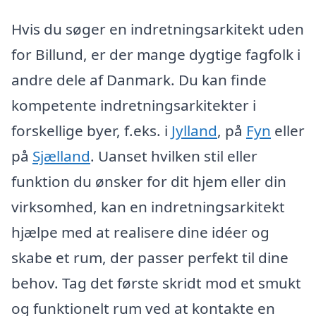
Hvis du søger en indretningsarkitekt uden
for Billund, er der mange dygtige fagfolk i
andre dele af Danmark. Du kan finde
kompetente indretningsarkitekter i
forskellige byer, f.eks. i
Jylland
, på
Fyn
eller
på
Sjælland
. Uanset hvilken stil eller
funktion du ønsker for dit hjem eller din
virksomhed, kan en indretningsarkitekt
hjælpe med at realisere dine idéer og
skabe et rum, der passer perfekt til dine
behov. Tag det første skridt mod et smukt
og funktionelt rum ved at kontakte en