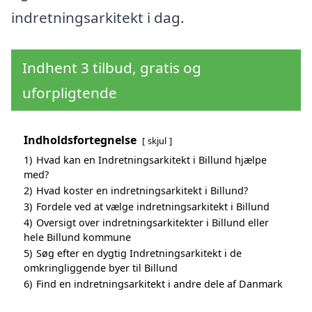
indretningsarkitekt i dag.
Indhent 3 tilbud, gratis og
uforpligtende
Indholdsfortegnelse
skjul
1)
Hvad kan en Indretningsarkitekt i Billund hjælpe
med?
2)
Hvad koster en indretningsarkitekt i Billund?
3)
Fordele ved at vælge indretningsarkitekt i Billund
4)
Oversigt over indretningsarkitekter i Billund eller
hele Billund kommune
5)
Søg efter en dygtig Indretningsarkitekt i de
omkringliggende byer til Billund
6)
Find en indretningsarkitekt i andre dele af Danmark