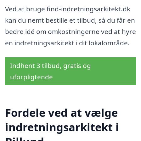
Ved at bruge find-indretningsarkitekt.dk
kan du nemt bestille et tilbud, så du får en
bedre idé om omkostningerne ved at hyre
en indretningsarkitekt i dit lokalområde.
Indhent 3 tilbud, gratis og
uforpligtende
Fordele ved at vælge
indretningsarkitekt i