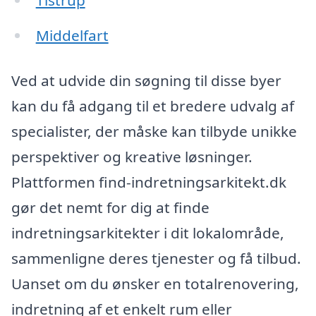
Tistrup
Middelfart
Ved at udvide din søgning til disse byer
kan du få adgang til et bredere udvalg af
specialister, der måske kan tilbyde unikke
perspektiver og kreative løsninger.
Plattformen find-indretningsarkitekt.dk
gør det nemt for dig at finde
indretningsarkitekter i dit lokalområde,
sammenligne deres tjenester og få tilbud.
Uanset om du ønsker en totalrenovering,
indretning af et enkelt rum eller