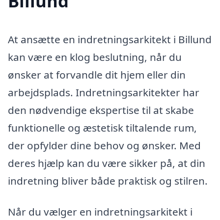
Billund
At ansætte en indretningsarkitekt i Billund
kan være en klog beslutning, når du
ønsker at forvandle dit hjem eller din
arbejdsplads. Indretningsarkitekter har
den nødvendige ekspertise til at skabe
funktionelle og æstetisk tiltalende rum,
der opfylder dine behov og ønsker. Med
deres hjælp kan du være sikker på, at din
indretning bliver både praktisk og stilren.
Når du vælger en indretningsarkitekt i