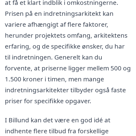
at få et klart indblik i omkostningerne.
Prisen på en indretningsarkitekt kan
variere afhængigt af flere faktorer,
herunder projektets omfang, arkitektens
erfaring, og de specifikke ønsker, du har
til indretningen. Generelt kan du
forvente, at priserne ligger mellem 500 og
1.500 kroner i timen, men mange
indretningsarkitekter tilbyder også faste
priser for specifikke opgaver.
I Billund kan det være en god idé at
indhente flere tilbud fra forskellige