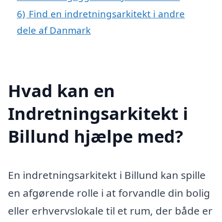
6)
Find en indretningsarkitekt i andre
dele af Danmark
Hvad kan en
Indretningsarkitekt i
Billund hjælpe med?
En indretningsarkitekt i Billund kan spille
en afgørende rolle i at forvandle din bolig
eller erhvervslokale til et rum, der både er