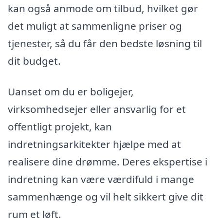
kan også anmode om tilbud, hvilket gør
det muligt at sammenligne priser og
tjenester, så du får den bedste løsning til
dit budget.
Uanset om du er boligejer,
virksomhedsejer eller ansvarlig for et
offentligt projekt, kan
indretningsarkitekter hjælpe med at
realisere dine drømme. Deres ekspertise i
indretning kan være værdifuld i mange
sammenhænge og vil helt sikkert give dit
rum et løft.