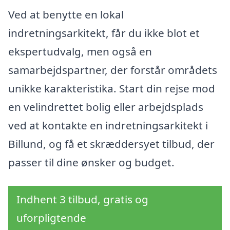
Ved at benytte en lokal
indretningsarkitekt, får du ikke blot et
ekspertudvalg, men også en
samarbejdspartner, der forstår områdets
unikke karakteristika. Start din rejse mod
en velindrettet bolig eller arbejdsplads
ved at kontakte en indretningsarkitekt i
Billund, og få et skræddersyet tilbud, der
passer til dine ønsker og budget.
Indhent 3 tilbud, gratis og
uforpligtende