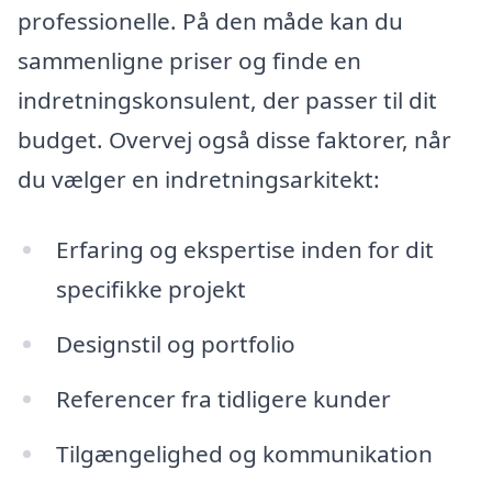
professionelle. På den måde kan du
sammenligne priser og finde en
indretningskonsulent, der passer til dit
budget. Overvej også disse faktorer, når
du vælger en indretningsarkitekt:
Erfaring og ekspertise inden for dit
specifikke projekt
Designstil og portfolio
Referencer fra tidligere kunder
Tilgængelighed og kommunikation