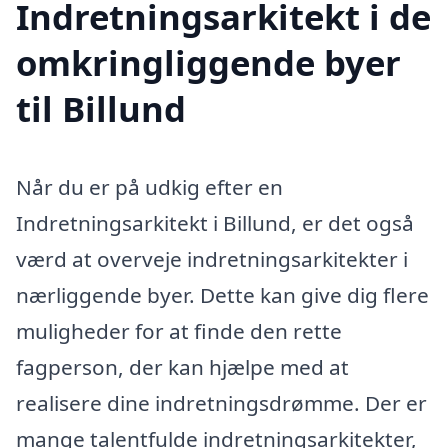
Indretningsarkitekt i de
omkringliggende byer
til Billund
Når du er på udkig efter en
Indretningsarkitekt i Billund, er det også
værd at overveje indretningsarkitekter i
nærliggende byer. Dette kan give dig flere
muligheder for at finde den rette
fagperson, der kan hjælpe med at
realisere dine indretningsdrømme. Der er
mange talentfulde indretningsarkitekter,