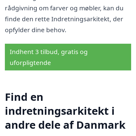
rådgivning om farver og møbler, kan du
finde den rette Indretningsarkitekt, der
opfylder dine behov.
Indhent 3 tilbud, gratis og
uforpligtende
Find en
indretningsarkitekt i
andre dele af Danmark