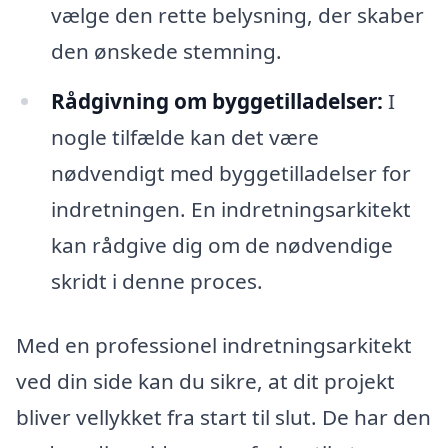
vælge den rette belysning, der skaber
den ønskede stemning.
Rådgivning om byggetilladelser:
I
nogle tilfælde kan det være
nødvendigt med byggetilladelser for
indretningen. En indretningsarkitekt
kan rådgive dig om de nødvendige
skridt i denne proces.
Med en professionel indretningsarkitekt
ved din side kan du sikre, at dit projekt
bliver vellykket fra start til slut. De har den