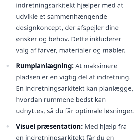
indretningsarkitekt hjælper med at
udvikle et sammenhængende
designkoncept, der afspejler dine
ønsker og behov. Dette inkluderer
valg af farver, materialer og møbler.
Rumplanlægning:
At maksimere
pladsen er en vigtig del af indretning.
En indretningsarkitekt kan planlægge,
hvordan rummene bedst kan
udnyttes, så du får optimale løsninger.
Visuel præsentation:
Med hjælp fra
en indretningsarkitekt får du en