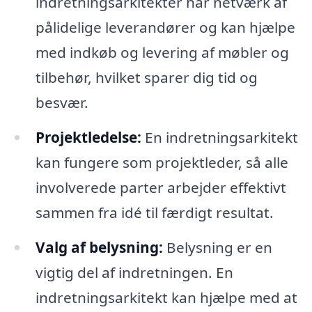
indretningsarkitekter har netværk af
pålidelige leverandører og kan hjælpe
med indkøb og levering af møbler og
tilbehør, hvilket sparer dig tid og
besvær.
Projektledelse:
En indretningsarkitekt
kan fungere som projektleder, så alle
involverede parter arbejder effektivt
sammen fra idé til færdigt resultat.
Valg af belysning:
Belysning er en
vigtig del af indretningen. En
indretningsarkitekt kan hjælpe med at