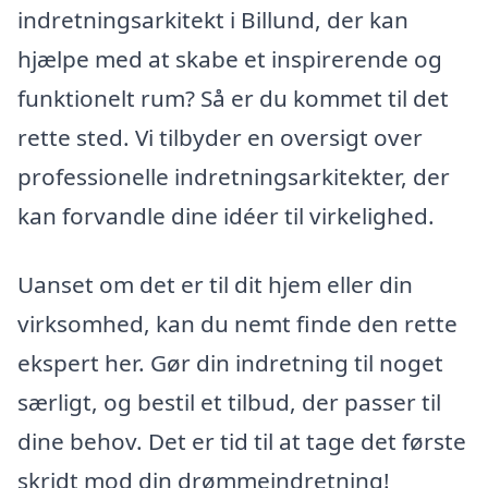
indretningsarkitekt i Billund, der kan
hjælpe med at skabe et inspirerende og
funktionelt rum? Så er du kommet til det
rette sted. Vi tilbyder en oversigt over
professionelle indretningsarkitekter, der
kan forvandle dine idéer til virkelighed.
Uanset om det er til dit hjem eller din
virksomhed, kan du nemt finde den rette
ekspert her. Gør din indretning til noget
særligt, og bestil et tilbud, der passer til
dine behov. Det er tid til at tage det første
skridt mod din drømmeindretning!