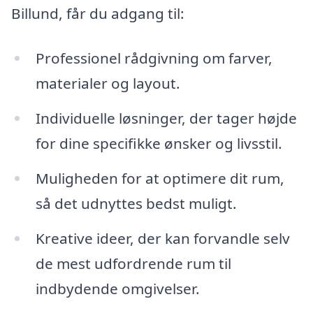
Billund, får du adgang til:
Professionel rådgivning om farver,
materialer og layout.
Individuelle løsninger, der tager højde
for dine specifikke ønsker og livsstil.
Muligheden for at optimere dit rum,
så det udnyttes bedst muligt.
Kreative ideer, der kan forvandle selv
de mest udfordrende rum til
indbydende omgivelser.