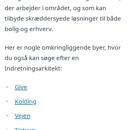
der arbejder i området, og som kan
tilbyde skræddersyede løsninger til både
bolig og erhverv.
Her er nogle omkringliggende byer, hvor
du også kan søge efter en
Indretningsarkitekt:
Give
Kolding
Vejen