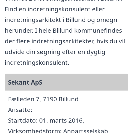
Find en indretningskonsulent eller
indretningsarkitekt i Billund og omegn
herunder. I hele Billund kommunefindes
der flere indretningsarkitekter, hvis du vil
udvide din søgning efter en dygtig
indretningskonsulent.
Sekant ApS
Fælleden 7, 7190 Billund
Ansatte:
Startdato: 01. marts 2016,
Virksomhedsform: Anpartsselskab