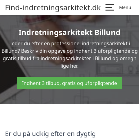
Find-indretningsarkitekt.dk
Menu
Indretningsarkitekt Billund
Leder du efter en professionel indretningsarkitekt i
Billund? Beskriv din opgave og indhent 3 uforpligtende og
gratis tilbud fra indretningsarkitekter i Billund og omegn
lige her.
Indhent 3 tilbud, gratis og uforpligtende
Er du på udkig efter en dygtig