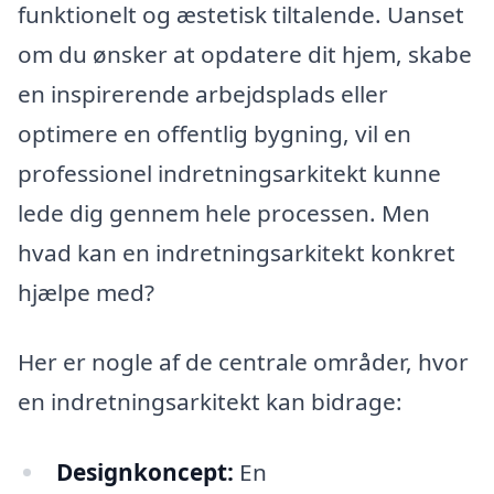
funktionelt og æstetisk tiltalende. Uanset
om du ønsker at opdatere dit hjem, skabe
en inspirerende arbejdsplads eller
optimere en offentlig bygning, vil en
professionel indretningsarkitekt kunne
lede dig gennem hele processen. Men
hvad kan en indretningsarkitekt konkret
hjælpe med?
Her er nogle af de centrale områder, hvor
en indretningsarkitekt kan bidrage:
Designkoncept:
En