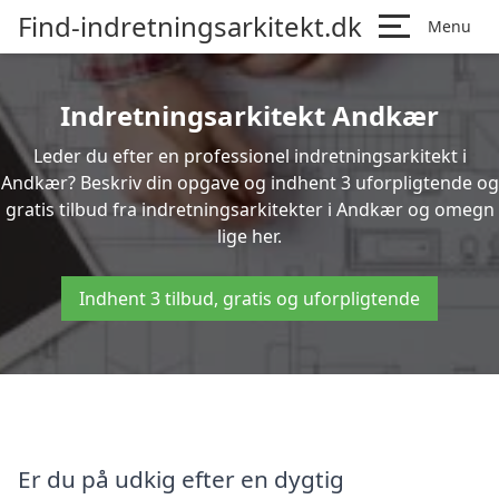
Find-indretningsarkitekt.dk
Menu
Indretningsarkitekt Andkær
Leder du efter en professionel indretningsarkitekt i
Andkær? Beskriv din opgave og indhent 3 uforpligtende og
gratis tilbud fra indretningsarkitekter i Andkær og omegn
lige her.
Indhent 3 tilbud, gratis og uforpligtende
Er du på udkig efter en dygtig