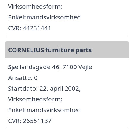
Virksomhedsform:
Enkeltmandsvirksomhed
CVR: 44231441
CORNELIUS furniture parts
Sjællandsgade 46, 7100 Vejle
Ansatte: 0
Startdato: 22. april 2002,
Virksomhedsform:
Enkeltmandsvirksomhed
CVR: 26551137