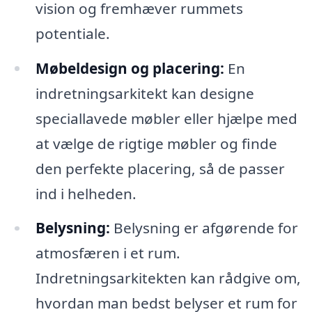
vision og fremhæver rummets
potentiale.
Møbeldesign og placering:
En
indretningsarkitekt kan designe
speciallavede møbler eller hjælpe med
at vælge de rigtige møbler og finde
den perfekte placering, så de passer
ind i helheden.
Belysning:
Belysning er afgørende for
atmosfæren i et rum.
Indretningsarkitekten kan rådgive om,
hvordan man bedst belyser et rum for