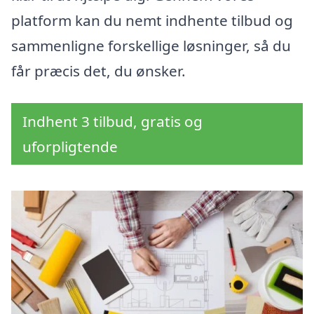
platform kan du nemt indhente tilbud og
sammenligne forskellige løsninger, så du
får præcis det, du ønsker.
Indhent 3 tilbud, gratis og
uforpligtende