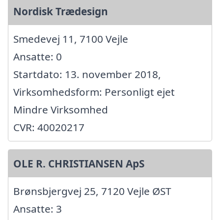
Nordisk Trædesign
Smedevej 11, 7100 Vejle
Ansatte: 0
Startdato: 13. november 2018,
Virksomhedsform: Personligt ejet
Mindre Virksomhed
CVR: 40020217
OLE R. CHRISTIANSEN ApS
Brønsbjergvej 25, 7120 Vejle ØST
Ansatte: 3