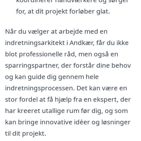
for, at dit projekt forløber glat.
Når du vælger at arbejde med en
indretningsarkitekt i Andkær, får du ikke
blot professionelle råd, men også en
sparringspartner, der forstår dine behov
og kan guide dig gennem hele
indretningsprocessen. Det kan være en
stor fordel at få hjælp fra en ekspert, der
har kreeret utallige rum før dig, og som
kan bringe innovative idéer og løsninger
til dit projekt.