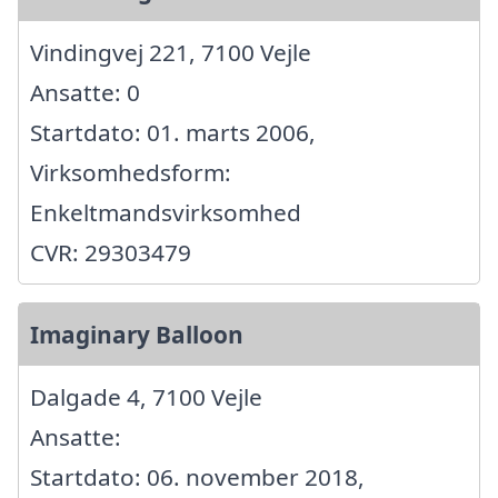
Vindingvej 221, 7100 Vejle
Ansatte: 0
Startdato: 01. marts 2006,
Virksomhedsform:
Enkeltmandsvirksomhed
CVR: 29303479
Imaginary Balloon
Dalgade 4, 7100 Vejle
Ansatte:
Startdato: 06. november 2018,