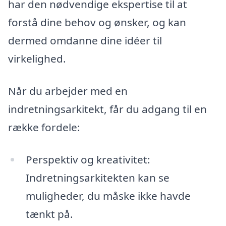
har den nødvendige ekspertise til at
forstå dine behov og ønsker, og kan
dermed omdanne dine idéer til
virkelighed.
Når du arbejder med en
indretningsarkitekt, får du adgang til en
række fordele:
Perspektiv og kreativitet:
Indretningsarkitekten kan se
muligheder, du måske ikke havde
tænkt på.