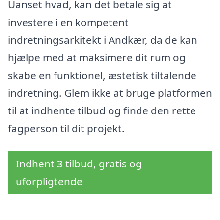
Uanset hvad, kan det betale sig at
investere i en kompetent
indretningsarkitekt i Andkær, da de kan
hjælpe med at maksimere dit rum og
skabe en funktionel, æstetisk tiltalende
indretning. Glem ikke at bruge platformen
til at indhente tilbud og finde den rette
fagperson til dit projekt.
Indhent 3 tilbud, gratis og
uforpligtende