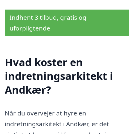
Indhent 3 tilbud, gratis og
uforpligtende
Hvad koster en
indretningsarkitekt i
Andkær?
Når du overvejer at hyre en
indretningsarkitekt i Andkær, er det