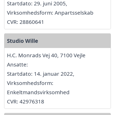
Startdato: 29. juni 2005,
Virksomhedsform: Anpartsselskab
CVR: 28860641
Studio Wille
H.C. Monrads Vej 40, 7100 Vejle
Ansatte:
Startdato: 14. januar 2022,
Virksomhedsform:
Enkeltmandsvirksomhed
CVR: 42976318