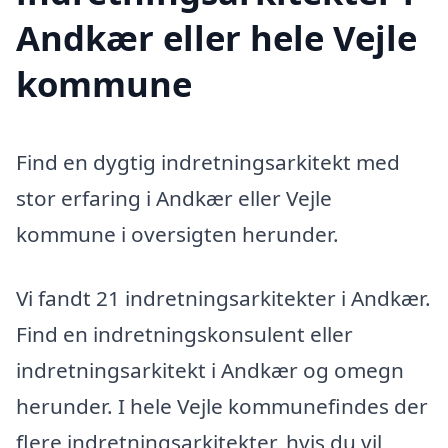
Andkær eller hele Vejle
kommune
Find en dygtig indretningsarkitekt med
stor erfaring i Andkær eller Vejle
kommune i oversigten herunder.
Vi fandt 21 indretningsarkitekter i Andkær.
Find en indretningskonsulent eller
indretningsarkitekt i Andkær og omegn
herunder. I hele Vejle kommunefindes der
flere indretningsarkitekter, hvis du vil