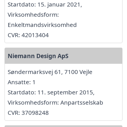
Startdato: 15. januar 2021,
Virksomhedsform:
Enkeltmandsvirksomhed
CVR: 42013404
Niemann Design ApS
Søndermarksvej 61, 7100 Vejle
Ansatte: 1
Startdato: 11. september 2015,
Virksomhedsform: Anpartsselskab
CVR: 37098248