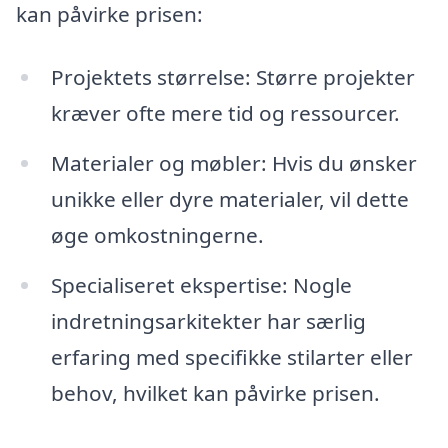
kan påvirke prisen:
Projektets størrelse: Større projekter
kræver ofte mere tid og ressourcer.
Materialer og møbler: Hvis du ønsker
unikke eller dyre materialer, vil dette
øge omkostningerne.
Specialiseret ekspertise: Nogle
indretningsarkitekter har særlig
erfaring med specifikke stilarter eller
behov, hvilket kan påvirke prisen.