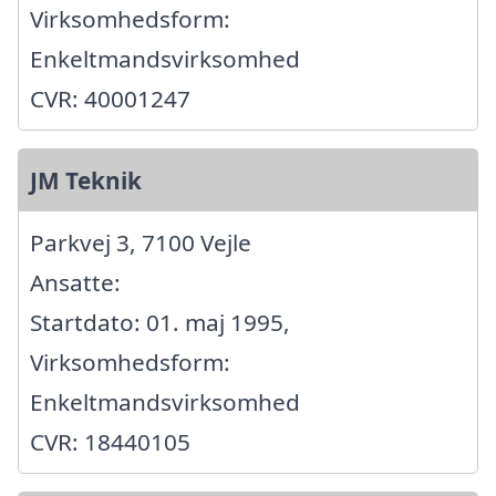
Virksomhedsform:
Enkeltmandsvirksomhed
CVR: 40001247
JM Teknik
Parkvej 3, 7100 Vejle
Ansatte:
Startdato: 01. maj 1995,
Virksomhedsform:
Enkeltmandsvirksomhed
CVR: 18440105