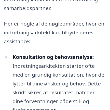
samarbejdspartner.
Her er nogle af de nøgleområder, hvor en
indretningsarkitekt kan tilbyde deres
assistance:
Konsultation og behovsanalyse:
Indretningsarkitekten starter ofte
med en grundig konsultation, hvor de
lytter til dine ønsker og behov. Dette
skridt sikrer, at resultatet matcher
dine forventninger både stil- og