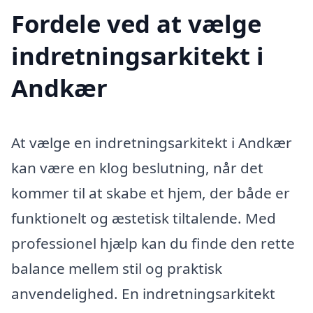
Fordele ved at vælge
indretningsarkitekt i
Andkær
At vælge en indretningsarkitekt i Andkær
kan være en klog beslutning, når det
kommer til at skabe et hjem, der både er
funktionelt og æstetisk tiltalende. Med
professionel hjælp kan du finde den rette
balance mellem stil og praktisk
anvendelighed. En indretningsarkitekt