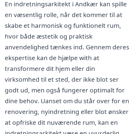
En indretningsarkitekt i Andkær kan spille
en væsentlig rolle, når det kommer til at
skabe et harmonisk og funktionelt rum,
hvor både æstetik og praktisk
anvendelighed tænkes ind. Gennem deres
ekspertise kan de hjælpe with at
transformere dit hjem eller din
virksomhed til et sted, der ikke blot ser
godt ud, men også fungerer optimalt for
dine behov. Uanset om du står over for en
renovering, nyindretning eller blot ønsker
at opfriske dit nuværende rum, kan en
indretningsarkitekt være en uvurderlig