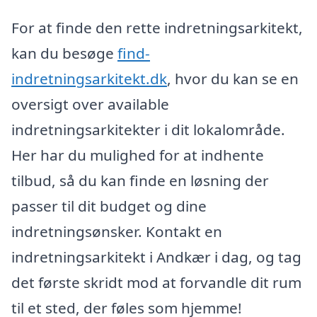
For at finde den rette indretningsarkitekt,
kan du besøge
find-
indretningsarkitekt.dk
, hvor du kan se en
oversigt over available
indretningsarkitekter i dit lokalområde.
Her har du mulighed for at indhente
tilbud, så du kan finde en løsning der
passer til dit budget og dine
indretningsønsker. Kontakt en
indretningsarkitekt i Andkær i dag, og tag
det første skridt mod at forvandle dit rum
til et sted, der føles som hjemme!