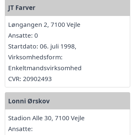
JT Farver
Løngangen 2, 7100 Vejle
Ansatte: 0
Startdato: 06. juli 1998,
Virksomhedsform:
Enkeltmandsvirksomhed
CVR: 20902493
Lonni Ørskov
Stadion Alle 30, 7100 Vejle
Ansatte: