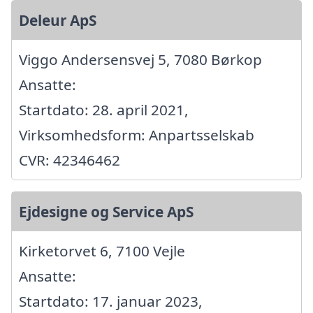
Deleur ApS
Viggo Andersensvej 5, 7080 Børkop
Ansatte:
Startdato: 28. april 2021,
Virksomhedsform: Anpartsselskab
CVR: 42346462
Ejdesigne og Service ApS
Kirketorvet 6, 7100 Vejle
Ansatte:
Startdato: 17. januar 2023,