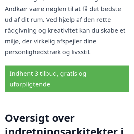
Andkær være nøglen til at få det bedste
ud af dit rum. Ved hjælp af den rette
rådgivning og kreativitet kan du skabe et
miljø, der virkelig afspejler dine
personlighedstræk og livsstil.
Indhent 3 tilbud, gratis og
uforpligtende
Oversigt over
indretningsarkitekter i