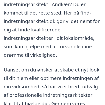
indretningsarkitekt i Andkær? Du er
kommet til det rette sted. Her på find-
indretningsarkitekt.dk gør vi det nemt for
dig at finde kvalificerede
indretningsarkitekter i dit lokalområde,
som kan hjælpe med at forvandle dine
drømme til virkelighed.
Uanset om du ønsker at skabe et nyt look
til dit hjem eller optimere indretningen af
din virksomhed, så har vi et bredt udvalg
af professionelle indretningsarkitekter
klar til at hjælpe dig. Gennem vores