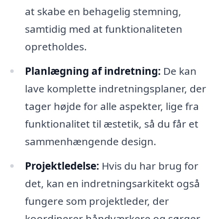
at skabe en behagelig stemning,
samtidig med at funktionaliteten
opretholdes.
Planlægning af indretning:
De kan
lave komplette indretningsplaner, der
tager højde for alle aspekter, lige fra
funktionalitet til æstetik, så du får et
sammenhængende design.
Projektledelse:
Hvis du har brug for
det, kan en indretningsarkitekt også
fungere som projektleder, der
koordinerer håndværkere og sørger