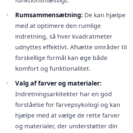
funktionsmæssigt.
Rumsammensætning:
De kan hjælpe
med at optimere den rumlige
indretning, så hver kvadratmeter
udnyttes effektivt. Afsætte områder til
forskellige formål kan øge både
komfort og funktionalitet.
Valg af farver og materialer:
Indretningsarkitekter har en god
forståelse for farvepsykologi og kan
hjælpe med at vælge de rette farver
og materialer, der understøtter din