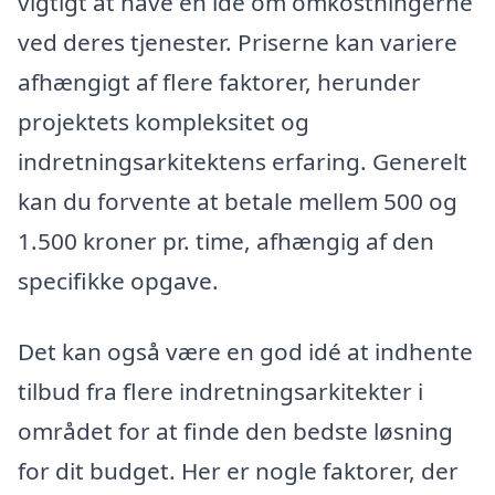
vigtigt at have en idé om omkostningerne
ved deres tjenester. Priserne kan variere
afhængigt af flere faktorer, herunder
projektets kompleksitet og
indretningsarkitektens erfaring. Generelt
kan du forvente at betale mellem 500 og
1.500 kroner pr. time, afhængig af den
specifikke opgave.
Det kan også være en god idé at indhente
tilbud fra flere indretningsarkitekter i
området for at finde den bedste løsning
for dit budget. Her er nogle faktorer, der