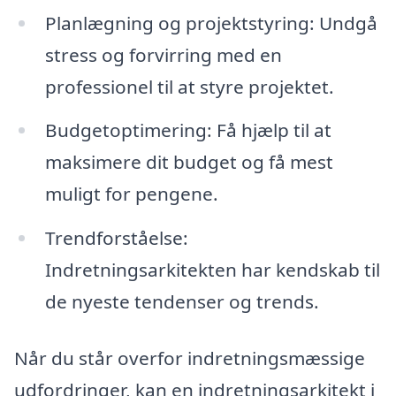
Planlægning og projektstyring: Undgå
stress og forvirring med en
professionel til at styre projektet.
Budgetoptimering: Få hjælp til at
maksimere dit budget og få mest
muligt for pengene.
Trendforståelse:
Indretningsarkitekten har kendskab til
de nyeste tendenser og trends.
Når du står overfor indretningsmæssige
udfordringer, kan en indretningsarkitekt i