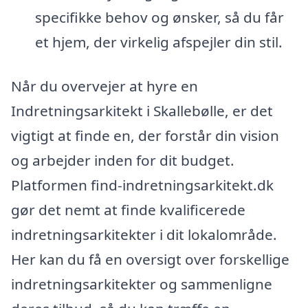
specifikke behov og ønsker, så du får
et hjem, der virkelig afspejler din stil.
Når du overvejer at hyre en
Indretningsarkitekt i Skallebølle, er det
vigtigt at finde en, der forstår din vision
og arbejder inden for dit budget.
Platformen find-indretningsarkitekt.dk
gør det nemt at finde kvalificerede
indretningsarkitekter i dit lokalområde.
Her kan du få en oversigt over forskellige
indretningsarkitekter og sammenligne