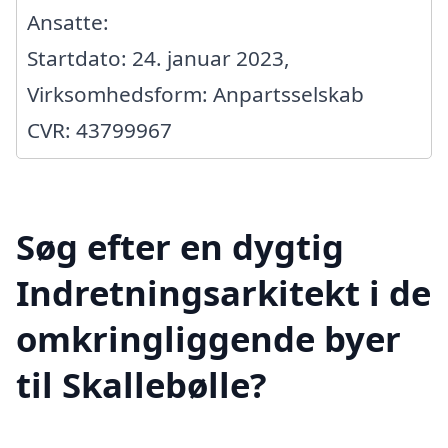
Ansatte:
Startdato: 24. januar 2023,
Virksomhedsform: Anpartsselskab
CVR: 43799967
Søg efter en dygtig
Indretningsarkitekt i de
omkringliggende byer
til Skallebølle?