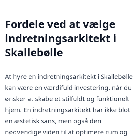
Fordele ved at vælge
indretningsarkitekt i
Skallebølle
At hyre en indretningsarkitekt i Skallebølle
kan være en værdifuld investering, når du
ønsker at skabe et stilfuldt og funktionelt
hjem. En indretningsarkitekt har ikke blot
en æstetisk sans, men også den
nødvendige viden til at optimere rum og