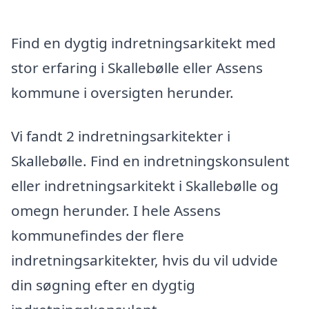
Find en dygtig indretningsarkitekt med
stor erfaring i Skallebølle eller Assens
kommune i oversigten herunder.
Vi fandt 2 indretningsarkitekter i
Skallebølle. Find en indretningskonsulent
eller indretningsarkitekt i Skallebølle og
omegn herunder. I hele Assens
kommunefindes der flere
indretningsarkitekter, hvis du vil udvide
din søgning efter en dygtig