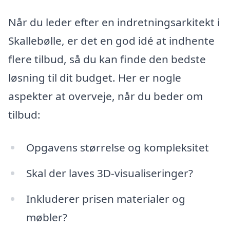
Når du leder efter en indretningsarkitekt i
Skallebølle, er det en god idé at indhente
flere tilbud, så du kan finde den bedste
løsning til dit budget. Her er nogle
aspekter at overveje, når du beder om
tilbud:
Opgavens størrelse og kompleksitet
Skal der laves 3D-visualiseringer?
Inkluderer prisen materialer og
møbler?