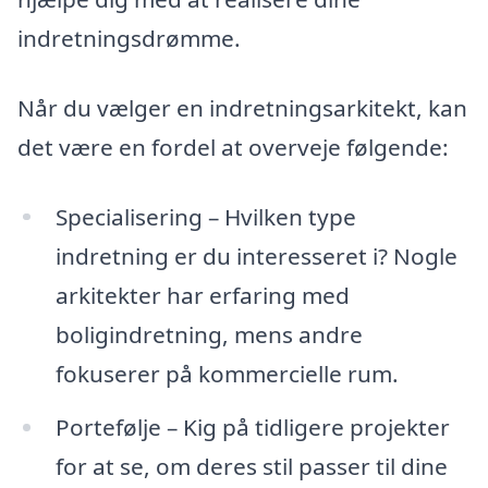
indretningsdrømme.
Når du vælger en indretningsarkitekt, kan
det være en fordel at overveje følgende:
Specialisering – Hvilken type
indretning er du interesseret i? Nogle
arkitekter har erfaring med
boligindretning, mens andre
fokuserer på kommercielle rum.
Portefølje – Kig på tidligere projekter
for at se, om deres stil passer til dine