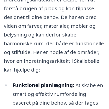
forstå brugen af plads og kan tilpasse
designet til dine behov. De har en bred
viden om farver, materialer, møbler og
belysning og kan derfor skabe
harmoniske rum, der både er funktionelle
og stilfulde. Her er nogle af de områder,
hvor en Indretningsarkitekt i Skallebølle
kan hjælpe dig:
Funktionel planlægning:
At skabe en
smart og effektiv rumfordeling
baseret på dine behov, så der tages