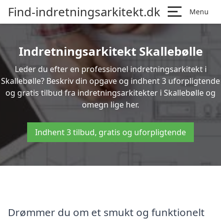
Find-indretningsarkitekt.dk
Menu
Indretningsarkitekt Skallebølle
Leder du efter en professionel indretningsarkitekt i
Skallebølle? Beskriv din opgave og indhent 3 uforpligtende
og gratis tilbud fra indretningsarkitekter i Skallebølle og
omegn lige her.
Indhent 3 tilbud, gratis og uforpligtende
Drømmer du om et smukt og funktionelt