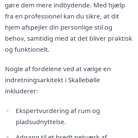
gøre dem mere indbydende. Med hjælp
fra en professionel kan du sikre, at dit
hjem afspejler din personlige stil og
behov, samtidig med at det bliver praktisk
og funktionelt.
Nogle af fordelene ved at vælge en
indretningsarkitekt i Skallebølle
inkluderer:
Ekspertvurdering af rum og
pladsudnyttelse.
Adgang til et bredt netværk af