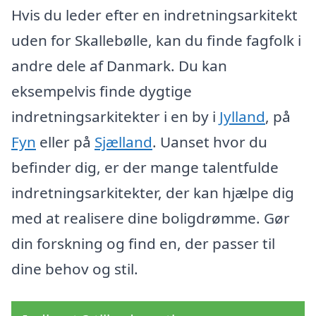
Hvis du leder efter en indretningsarkitekt
uden for Skallebølle, kan du finde fagfolk i
andre dele af Danmark. Du kan
eksempelvis finde dygtige
indretningsarkitekter i en by i
Jylland
, på
Fyn
eller på
Sjælland
. Uanset hvor du
befinder dig, er der mange talentfulde
indretningsarkitekter, der kan hjælpe dig
med at realisere dine boligdrømme. Gør
din forskning og find en, der passer til
dine behov og stil.