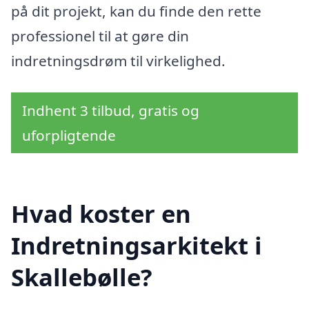
på dit projekt, kan du finde den rette
professionel til at gøre din
indretningsdrøm til virkelighed.
Indhent 3 tilbud, gratis og
uforpligtende
Hvad koster en
Indretningsarkitekt i
Skallebølle?