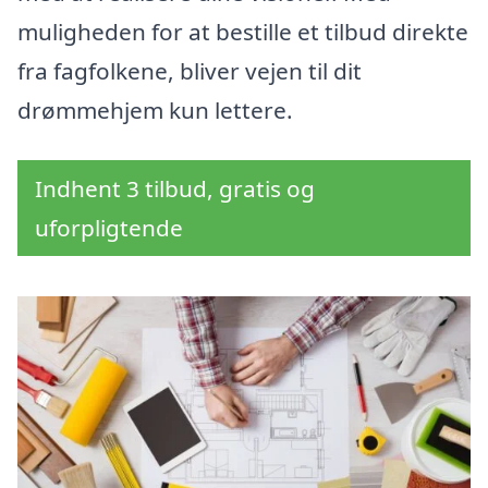
muligheden for at bestille et tilbud direkte
fra fagfolkene, bliver vejen til dit
drømmehjem kun lettere.
Indhent 3 tilbud, gratis og
uforpligtende