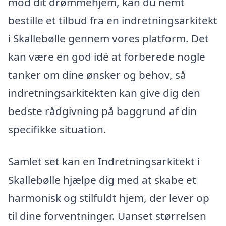
mod dit drømmehjem, kan du nemt
bestille et tilbud fra en indretningsarkitekt
i Skallebølle gennem vores platform. Det
kan være en god idé at forberede nogle
tanker om dine ønsker og behov, så
indretningsarkitekten kan give dig den
bedste rådgivning på baggrund af din
specifikke situation.
Samlet set kan en Indretningsarkitekt i
Skallebølle hjælpe dig med at skabe et
harmonisk og stilfuldt hjem, der lever op
til dine forventninger. Uanset størrelsen