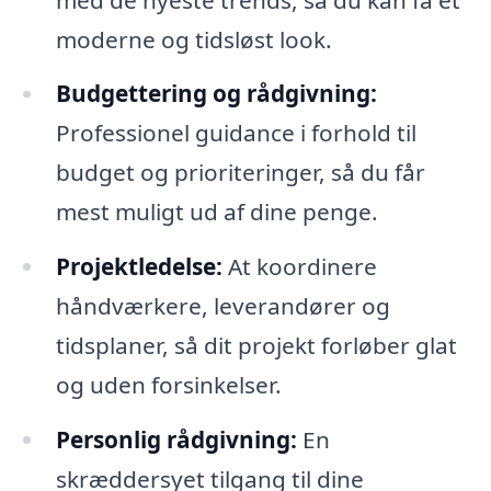
moderne og tidsløst look.
Budgettering og rådgivning:
Professionel guidance i forhold til
budget og prioriteringer, så du får
mest muligt ud af dine penge.
Projektledelse:
At koordinere
håndværkere, leverandører og
tidsplaner, så dit projekt forløber glat
og uden forsinkelser.
Personlig rådgivning:
En
skræddersyet tilgang til dine