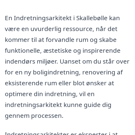
En Indretningsarkitekt i Skallebølle kan
være en uvurderlig ressource, når det
kommer til at forvandle rum og skabe
funktionelle, æstetiske og inspirerende
indendørs miljøer. Uanset om du står over
for en ny boligindretning, renovering af
eksisterende rum eller blot ønsker at
optimere din indretning, vil en
indretningsarkitekt kunne guide dig
gennem processen.
Indretningsarkitekter er eksperter i at