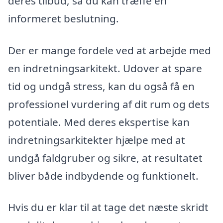
deres tilbud, så du kan træffe en
informeret beslutning.
Der er mange fordele ved at arbejde med
en indretningsarkitekt. Udover at spare
tid og undgå stress, kan du også få en
professionel vurdering af dit rum og dets
potentiale. Med deres ekspertise kan
indretningsarkitekter hjælpe med at
undgå faldgruber og sikre, at resultatet
bliver både indbydende og funktionelt.
Hvis du er klar til at tage det næste skridt