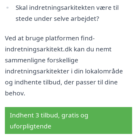
Skal indretningsarkitekten være til
stede under selve arbejdet?
Ved at bruge platformen find-
indretningsarkitekt.dk kan du nemt
sammenligne forskellige
indretningsarkitekter i din lokalområde
og indhente tilbud, der passer til dine
behov.
Indhent 3 tilbud, gratis og
uforpligtende