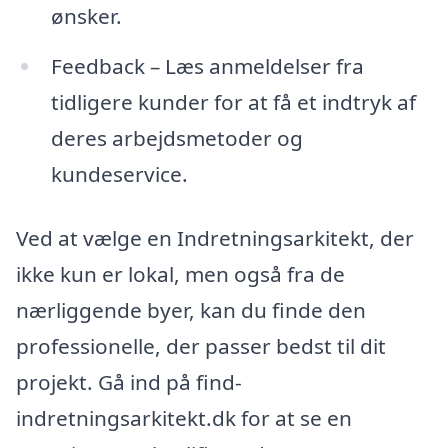
ønsker.
Feedback – Læs anmeldelser fra
tidligere kunder for at få et indtryk af
deres arbejdsmetoder og
kundeservice.
Ved at vælge en Indretningsarkitekt, der
ikke kun er lokal, men også fra de
nærliggende byer, kan du finde den
professionelle, der passer bedst til dit
projekt. Gå ind på find-
indretningsarkitekt.dk for at se en