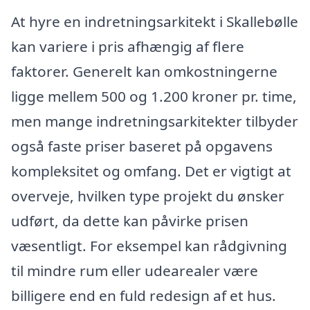
At hyre en indretningsarkitekt i Skallebølle
kan variere i pris afhængig af flere
faktorer. Generelt kan omkostningerne
ligge mellem 500 og 1.200 kroner pr. time,
men mange indretningsarkitekter tilbyder
også faste priser baseret på opgavens
kompleksitet og omfang. Det er vigtigt at
overveje, hvilken type projekt du ønsker
udført, da dette kan påvirke prisen
væsentligt. For eksempel kan rådgivning
til mindre rum eller udearealer være
billigere end en fuld redesign af et hus.