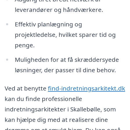
leverandører og håndværkere.
Effektiv planlægning og
projektledelse, hvilket sparer tid og
penge.
Muligheden for at få skræddersyede
løsninger, der passer til dine behov.
Ved at benytte
find-indretningsarkitekt.dk
kan du finde professionelle
indretningsarkitekter i Skallebølle, som
kan hjælpe dig med at realisere dine