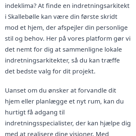
indeklima? At finde en indretningsarkitekt
i Skallebølle kan være din første skridt
mod et hjem, der afspejler din personlige
stil og behov. Her på vores platform gør vi
det nemt for dig at sammenligne lokale
indretningsarkitekter, så du kan træffe
det bedste valg for dit projekt.
Uanset om du ønsker at forvandle dit
hjem eller planlægge et nyt rum, kan du
hurtigt få adgang til
indretningsspecialister, der kan hjælpe dig
med at realisere dine visioner. Med