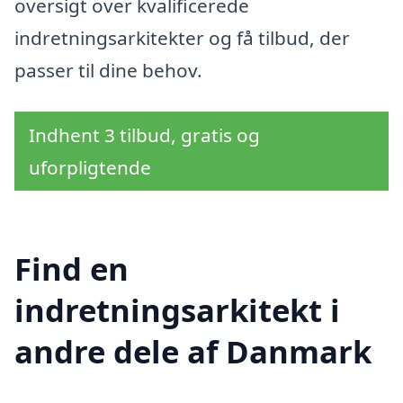
oversigt over kvalificerede
indretningsarkitekter og få tilbud, der
passer til dine behov.
Indhent 3 tilbud, gratis og
uforpligtende
Find en
indretningsarkitekt i
andre dele af Danmark