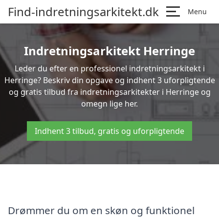
Find-indretningsarkitekt.dk
Menu
Indretningsarkitekt Herringe
Leder du efter en professionel indretningsarkitekt i
Herringe? Beskriv din opgave og indhent 3 uforpligtende
og gratis tilbud fra indretningsarkitekter i Herringe og
omegn lige her.
Indhent 3 tilbud, gratis og uforpligtende
Drømmer du om en skøn og funktionel