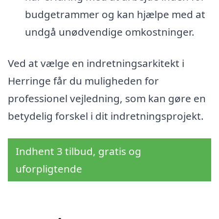
budgetrammer og kan hjælpe med at
undgå unødvendige omkostninger.
Ved at vælge en indretningsarkitekt i
Herringe får du muligheden for
professionel vejledning, som kan gøre en
betydelig forskel i dit indretningsprojekt.
Indhent 3 tilbud, gratis og
uforpligtende