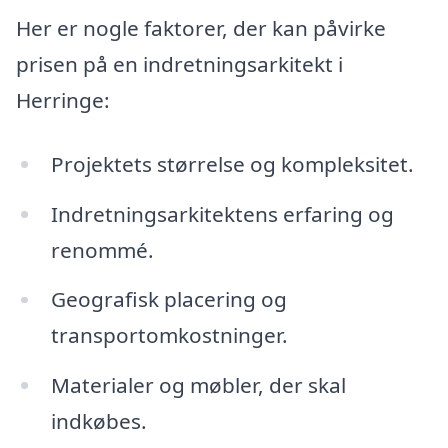
Her er nogle faktorer, der kan påvirke
prisen på en indretningsarkitekt i
Herringe:
Projektets størrelse og kompleksitet.
Indretningsarkitektens erfaring og
renommé.
Geografisk placering og
transportomkostninger.
Materialer og møbler, der skal
indkøbes.