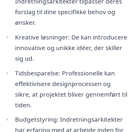
Indretningsarkitekter tilpasser deres
forslag til dine specifikke behov og
ønsker.
Kreative løsninger: De kan introducere
innovative og unikke idéer, der skiller
sig ud.
Tidsbesparelse: Professionelle kan
effektivisere designprocessen og
sikre, at projektet bliver gennemført til
tiden.
Budgetstyring: Indretningsarkitekter
har erfaring med at arbejde inden for