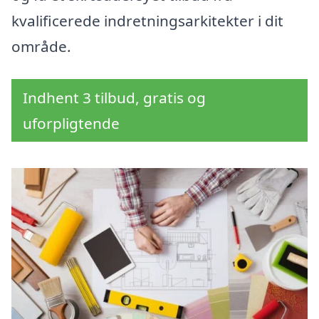
kvalificerede indretningsarkitekter i dit
område.
Indhent 3 tilbud, gratis og
uforpligtende