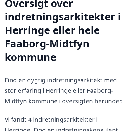
Oversigt over
indretningsarkitekter i
Herringe eller hele
Faaborg-Midtfyn
kommune
Find en dygtig indretningsarkitekt med
stor erfaring i Herringe eller Faaborg-
Midtfyn kommune i oversigten herunder.
Vi fandt 4 indretningsarkitekter i
Herringe. Find en indretningskonsulent