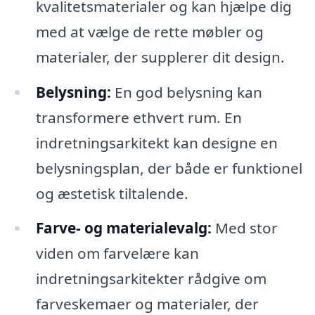
kvalitetsmaterialer og kan hjælpe dig
med at vælge de rette møbler og
materialer, der supplerer dit design.
Belysning:
En god belysning kan
transformere ethvert rum. En
indretningsarkitekt kan designe en
belysningsplan, der både er funktionel
og æstetisk tiltalende.
Farve- og materialevalg:
Med stor
viden om farvelære kan
indretningsarkitekter rådgive om
farveskemaer og materialer, der