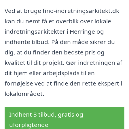
Ved at bruge find-indretningsarkitekt.dk
kan du nemt få et overblik over lokale
indretningsarkitekter i Herringe og
indhente tilbud. På den måde sikrer du
dig, at du finder den bedste pris og
kvalitet til dit projekt. Gør indretningen af
dit hjem eller arbejdsplads til en
fornøjelse ved at finde den rette ekspert i
lokalområdet.
Indhent 3 tilbud, gratis og
uforpligtende