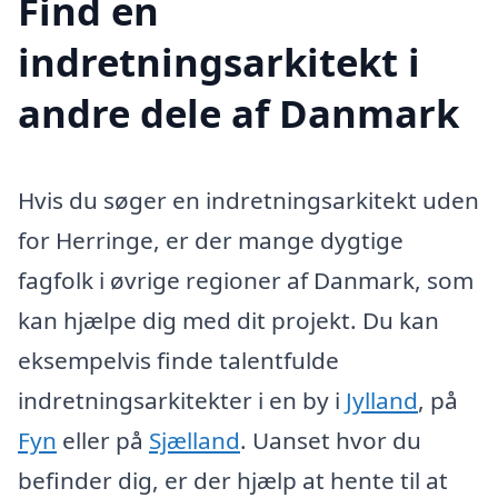
Find en
indretningsarkitekt i
andre dele af Danmark
Hvis du søger en indretningsarkitekt uden
for Herringe, er der mange dygtige
fagfolk i øvrige regioner af Danmark, som
kan hjælpe dig med dit projekt. Du kan
eksempelvis finde talentfulde
indretningsarkitekter i en by i
Jylland
, på
Fyn
eller på
Sjælland
. Uanset hvor du
befinder dig, er der hjælp at hente til at