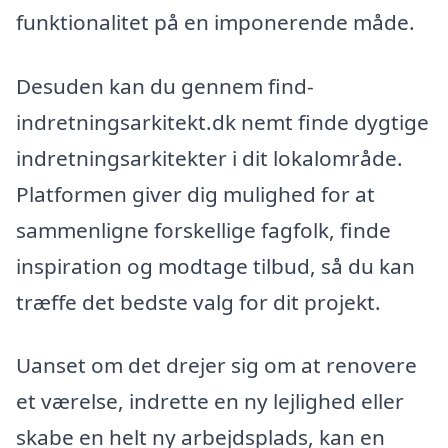
funktionalitet på en imponerende måde.
Desuden kan du gennem find-
indretningsarkitekt.dk nemt finde dygtige
indretningsarkitekter i dit lokalområde.
Platformen giver dig mulighed for at
sammenligne forskellige fagfolk, finde
inspiration og modtage tilbud, så du kan
træffe det bedste valg for dit projekt.
Uanset om det drejer sig om at renovere
et værelse, indrette en ny lejlighed eller
skabe en helt ny arbejdsplads, kan en