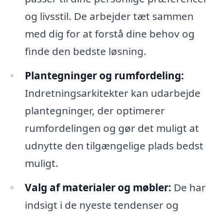
og livsstil. De arbejder tæt sammen
med dig for at forstå dine behov og
finde den bedste løsning.
Plantegninger og rumfordeling:
Indretningsarkitekter kan udarbejde
plantegninger, der optimerer
rumfordelingen og gør det muligt at
udnytte den tilgængelige plads bedst
muligt.
Valg af materialer og møbler:
De har
indsigt i de nyeste tendenser og