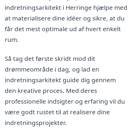
indretningsarkitekt i Herringe hjælpe med
at materialisere dine idéer og sikre, at du
får det mest optimale ud af hvert enkelt
rum.
Så tag det første skridt mod dit
drømmeområde i dag, og lad en
indretningsarkitekt guide dig gennem
den kreative proces. Med deres
professionelle indsigter og erfaring vil du
være godt rustet til at realisere dine
indretningsprojekter.