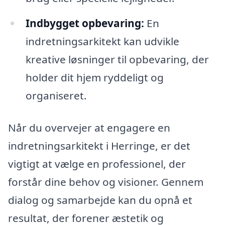
Indbygget opbevaring:
En
indretningsarkitekt kan udvikle
kreative løsninger til opbevaring, der
holder dit hjem ryddeligt og
organiseret.
Når du overvejer at engagere en
indretningsarkitekt i Herringe, er det
vigtigt at vælge en professionel, der
forstår dine behov og visioner. Gennem
dialog og samarbejde kan du opnå et
resultat, der forener æstetik og