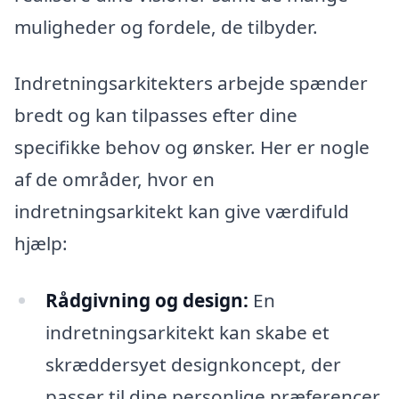
muligheder og fordele, de tilbyder.
Indretningsarkitekters arbejde spænder
bredt og kan tilpasses efter dine
specifikke behov og ønsker. Her er nogle
af de områder, hvor en
indretningsarkitekt kan give værdifuld
hjælp:
Rådgivning og design:
En
indretningsarkitekt kan skabe et
skræddersyet designkoncept, der
passer til dine personlige præferencer