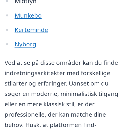
Midtfyn
Munkebo
Kerteminde
Nyborg
Ved at se på disse områder kan du finde
indretningsarkitekter med forskellige
stilarter og erfaringer. Uanset om du
søger en moderne, minimalistisk tilgang
eller en mere klassisk stil, er der
professionelle, der kan matche dine
behov. Husk, at platformen find-