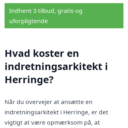
Indhent 3 tilbud, gratis og
uforpligtende
Hvad koster en
indretningsarkitekt i
Herringe?
Når du overvejer at ansætte en
indretningsarkitekt i Herringe, er det
vigtigt at være opmærksom på, at