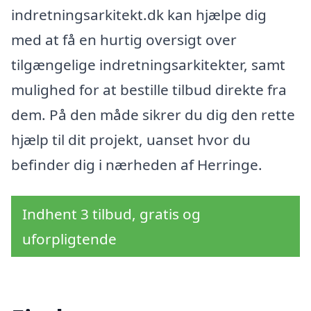
indretningsarkitekt.dk kan hjælpe dig
med at få en hurtig oversigt over
tilgængelige indretningsarkitekter, samt
mulighed for at bestille tilbud direkte fra
dem. På den måde sikrer du dig den rette
hjælp til dit projekt, uanset hvor du
befinder dig i nærheden af Herringe.
Indhent 3 tilbud, gratis og
uforpligtende