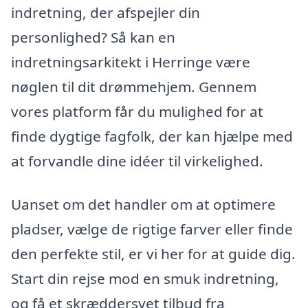
indretning, der afspejler din
personlighed? Så kan en
indretningsarkitekt i Herringe være
nøglen til dit drømmehjem. Gennem
vores platform får du mulighed for at
finde dygtige fagfolk, der kan hjælpe med
at forvandle dine idéer til virkelighed.
Uanset om det handler om at optimere
pladser, vælge de rigtige farver eller finde
den perfekte stil, er vi her for at guide dig.
Start din rejse mod en smuk indretning,
og få et skræddersyet tilbud fra