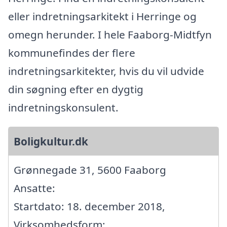
eller indretningsarkitekt i Herringe og
omegn herunder. I hele Faaborg-Midtfyn
kommunefindes der flere
indretningsarkitekter, hvis du vil udvide
din søgning efter en dygtig
indretningskonsulent.
Boligkultur.dk
Grønnegade 31, 5600 Faaborg
Ansatte:
Startdato: 18. december 2018,
Virksomhedsform: