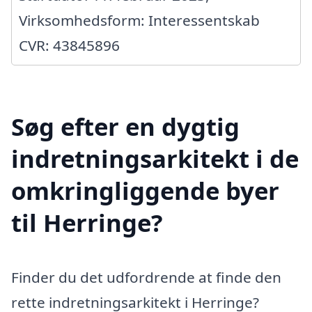
Virksomhedsform: Interessentskab
CVR: 43845896
Søg efter en dygtig
indretningsarkitekt i de
omkringliggende byer
til Herringe?
Finder du det udfordrende at finde den
rette indretningsarkitekt i Herringe?