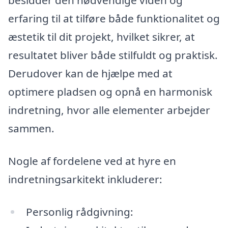
besidder den nødvendige viden og
erfaring til at tilføre både funktionalitet og
æstetik til dit projekt, hvilket sikrer, at
resultatet bliver både stilfuldt og praktisk.
Derudover kan de hjælpe med at
optimere pladsen og opnå en harmonisk
indretning, hvor alle elementer arbejder
sammen.
Nogle af fordelene ved at hyre en
indretningsarkitekt inkluderer:
Personlig rådgivning: