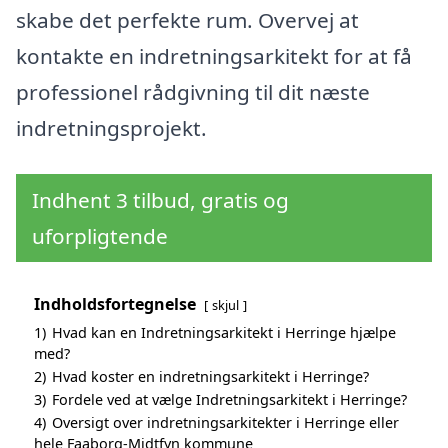
skabe det perfekte rum. Overvej at
kontakte en indretningsarkitekt for at få
professionel rådgivning til dit næste
indretningsprojekt.
Indhent 3 tilbud, gratis og
uforpligtende
Indholdsfortegnelse
skjul
1)
Hvad kan en Indretningsarkitekt i Herringe hjælpe
med?
2)
Hvad koster en indretningsarkitekt i Herringe?
3)
Fordele ved at vælge Indretningsarkitekt i Herringe?
4)
Oversigt over indretningsarkitekter i Herringe eller
hele Faaborg-Midtfyn kommune