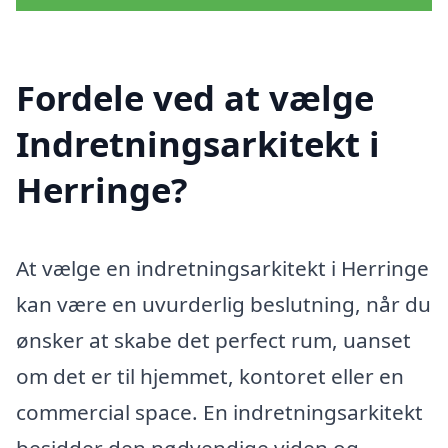
Fordele ved at vælge
Indretningsarkitekt i
Herringe?
At vælge en indretningsarkitekt i Herringe
kan være en uvurderlig beslutning, når du
ønsker at skabe det perfect rum, uanset
om det er til hjemmet, kontoret eller en
commercial space. En indretningsarkitekt