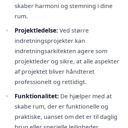
skaber harmoni og stemning i dine
rum.
Projektledelse:
Ved større
indretningsprojekter kan
indretningsarkitekten agere som
projektleder og sikre, at alle aspekter
af projektet bliver håndteret
professionelt og rettidigt.
Funktionalitet:
De hjælper med at
skabe rum, der er funktionelle og
praktiske, uanset om det er til daglig
brug eller specielle lejligheder.