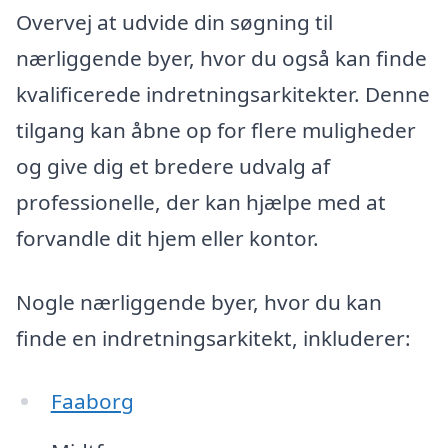
Overvej at udvide din søgning til
nærliggende byer, hvor du også kan finde
kvalificerede indretningsarkitekter. Denne
tilgang kan åbne op for flere muligheder
og give dig et bredere udvalg af
professionelle, der kan hjælpe med at
forvandle dit hjem eller kontor.
Nogle nærliggende byer, hvor du kan
finde en indretningsarkitekt, inkluderer:
Faaborg