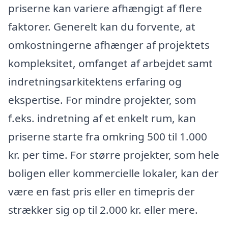
priserne kan variere afhængigt af flere
faktorer. Generelt kan du forvente, at
omkostningerne afhænger af projektets
kompleksitet, omfanget af arbejdet samt
indretningsarkitektens erfaring og
ekspertise. For mindre projekter, som
f.eks. indretning af et enkelt rum, kan
priserne starte fra omkring 500 til 1.000
kr. per time. For større projekter, som hele
boligen eller kommercielle lokaler, kan der
være en fast pris eller en timepris der
strækker sig op til 2.000 kr. eller mere.