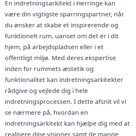
En indretningsarkitekt i Herringe kan
være din vigtigste sparringspartner, når
du ønsker at skabe et inspirerende og
funktionelt rum, uanset om det er i dit
hjem, på arbejdspladsen eller i et
offentligt miljø. Med deres ekspertise
inden for rummets æstetik og
funktionalitet kan indretningsarkitekter
rådgive og vejlede dig i hele
indretningsprocessen. I dette afsnit vil vi
se nærmere på, hvordan en
indretningsarkitekt kan hjælpe dig med at
realisere dine visioner samt de mange